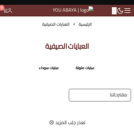
0
YOU ABAYA
الرئيسية
العبايات الصيفية
العبايات الصيفية
عبايات ملونة
عبايات سوداء
تعذر جلب المزيد 😢