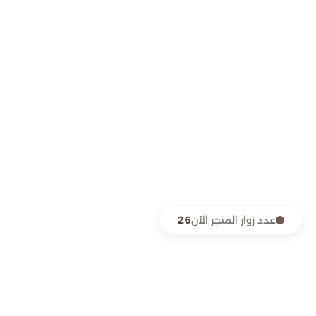
عدد زوار المتجر الآن
26